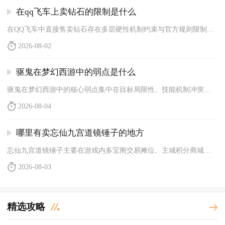
在qq飞车上卖钻石的限制是什么
在QQ飞车中直接售卖钻石存在多层硬性机制约束与官方规则限制，...
2026-08-02
驱鬼在梦幻西游中的弱点是什么
驱鬼在梦幻西游中的核心弱点集中在目标局限性、技能机制冲突、实...
2026-08-04
哪里有卖忘仙九宫道镜锤子的地方
忘仙九宫道镜锤子主要在游戏内多宝阁交易摊位、主城积分商城、限...
2026-08-03
精选攻略